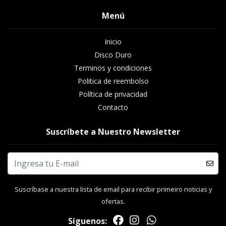
Menú
Inicio
Disco Duro
Terminos y condiciones
Politica de reembolso
Política de privacidad
Contacto
Suscríbete a Nuestro Newsletter
Suscríbase a nuestra lista de email para recibir primeiro noticias y
ofertas.
Síguenos: