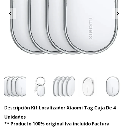
Descripción
Kit Localizador Xiaomi Tag Caja De 4
Unidades
** Producto 100% original Iva incluido Factura