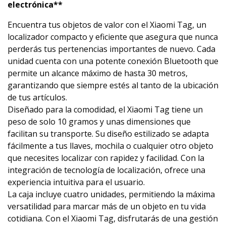
electrónica**
Encuentra tus objetos de valor con el Xiaomi Tag, un
localizador compacto y eficiente que asegura que nunca
perderás tus pertenencias importantes de nuevo. Cada
unidad cuenta con una potente conexión Bluetooth que
permite un alcance máximo de hasta 30 metros,
garantizando que siempre estés al tanto de la ubicación
de tus artículos.
Diseñado para la comodidad, el Xiaomi Tag tiene un
peso de solo 10 gramos y unas dimensiones que
facilitan su transporte. Su diseño estilizado se adapta
fácilmente a tus llaves, mochila o cualquier otro objeto
que necesites localizar con rapidez y facilidad. Con la
integración de tecnología de localización, ofrece una
experiencia intuitiva para el usuario.
La caja incluye cuatro unidades, permitiendo la máxima
versatilidad para marcar más de un objeto en tu vida
cotidiana. Con el Xiaomi Tag, disfrutarás de una gestión