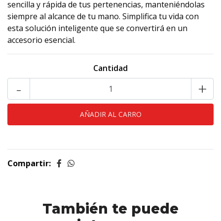
sencilla y rápida de tus pertenencias, manteniéndolas
siempre al alcance de tu mano. Simplifica tu vida con
esta solución inteligente que se convertirá en un
accesorio esencial.
Cantidad
-
+
Compartir:
También te puede