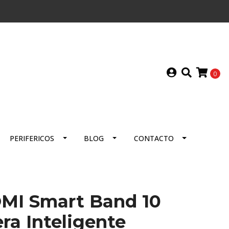
0
PERIFERICOS
BLOG
CONTACTO
MI Smart Band 10
ra Inteligente