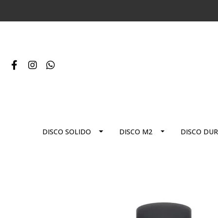
DISCO SOLIDO
DISCO M2
DISCO DU