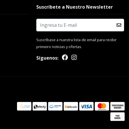
Suscríbete a Nuestro Newsletter
Suscríbase a nuestra lista de email para recibir
primeiro noticias y ofertas.
Síguenos: