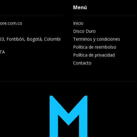
Menú
ore.com.co
Inicio
Disco Duro
53, Fontibón, Bogotá, Colombi
Terminos y condiciones
Politica de reembolso
TA
Política de privacidad
Contacto