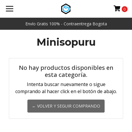
0
Envío Gratis 100% - Contraentrega Bogota
Minisopuru
No hay productos disponibles en
esta categoría.
Intenta buscar nuevamente o sigue
comprando al hacer click en el botón de abajo.
← VOLVER Y SEGUIR COMPRANDO