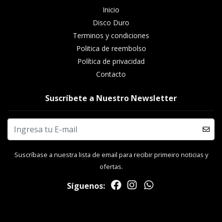
Inicio
Disco Duro
Terminos y condiciones
Politica de reembolso
Política de privacidad
Contacto
Suscríbete a Nuestro Newsletter
Suscríbase a nuestra lista de email para recibir primeiro noticias y
ofertas.
Síguenos: