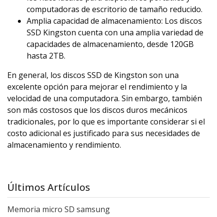
computadoras de escritorio de tamaño reducido.
Amplia capacidad de almacenamiento: Los discos
SSD Kingston cuenta con una amplia variedad de
capacidades de almacenamiento, desde 120GB
hasta 2TB.
En general, los discos SSD de Kingston son una
excelente opción para mejorar el rendimiento y la
velocidad de una computadora. Sin embargo, también
son más costosos que los discos duros mecánicos
tradicionales, por lo que es importante considerar si el
costo adicional es justificado para sus necesidades de
almacenamiento y rendimiento.
Últimos Artículos
Memoria micro SD samsung