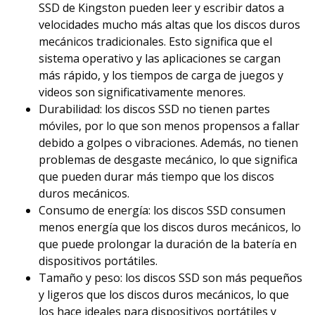
SSD de Kingston pueden leer y escribir datos a
velocidades mucho más altas que los discos duros
mecánicos tradicionales. Esto significa que el
sistema operativo y las aplicaciones se cargan
más rápido, y los tiempos de carga de juegos y
videos son significativamente menores.
Durabilidad: los discos SSD no tienen partes
móviles, por lo que son menos propensos a fallar
debido a golpes o vibraciones. Además, no tienen
problemas de desgaste mecánico, lo que significa
que pueden durar más tiempo que los discos
duros mecánicos.
Consumo de energía: los discos SSD consumen
menos energía que los discos duros mecánicos, lo
que puede prolongar la duración de la batería en
dispositivos portátiles.
Tamaño y peso: los discos SSD son más pequeños
y ligeros que los discos duros mecánicos, lo que
los hace ideales para dispositivos portátiles y