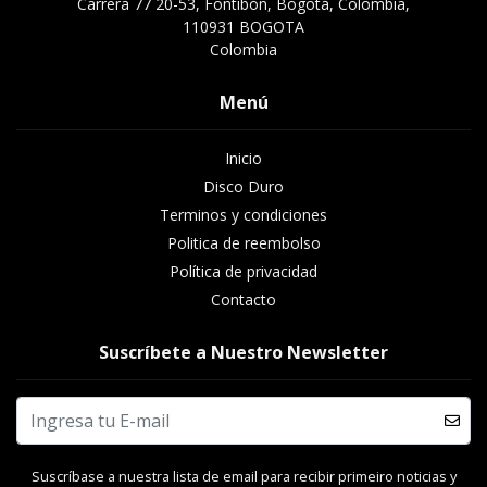
Carrera 77 20-53, Fontibón, Bogotá, Colombia,
110931 BOGOTA
Colombia
Menú
Inicio
Disco Duro
Terminos y condiciones
Politica de reembolso
Política de privacidad
Contacto
Suscríbete a Nuestro Newsletter
Suscríbase a nuestra lista de email para recibir primeiro noticias y