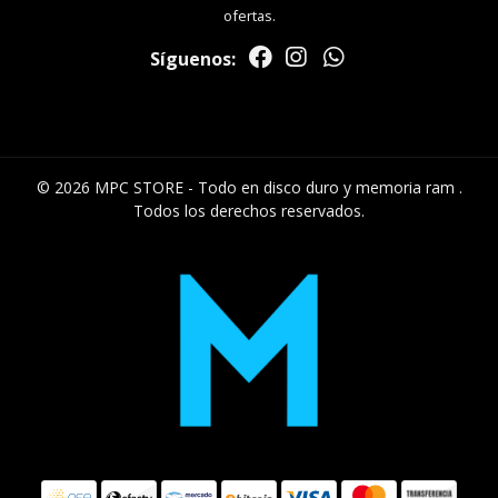
ofertas.
Síguenos:
© 2026 MPC STORE - Todo en disco duro y memoria ram .
Todos los derechos reservados.