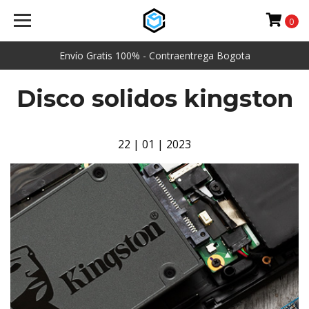
0
Envío Gratis 100% - Contraentrega Bogota
Disco solidos kingston
22 | 01 | 2023