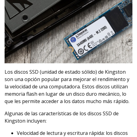
Los discos SSD (unidad de estado sólido) de Kingston
son una opción popular para mejorar el rendimiento y
la velocidad de una computadora. Estos discos utilizan
memoria flash en lugar de un disco duro mecánico, lo
que les permite acceder a los datos mucho más rápido.
Algunas de las características de los discos SSD de
Kingston incluyen:
Velocidad de lectura y escritura rápida: los discos