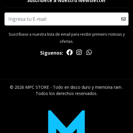
Suscríbete a Nuestro Newsletter
Suscríbase a nuestra lista de email para recibir primeiro noticias y
ofertas.
Síguenos:
© 2026 MPC STORE - Todo en disco duro y memoria ram .
Todos los derechos reservados.