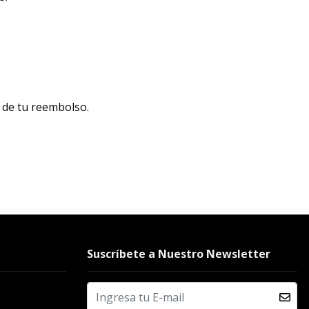
á de tu reembolso.
Suscríbete a Nuestro Newsletter