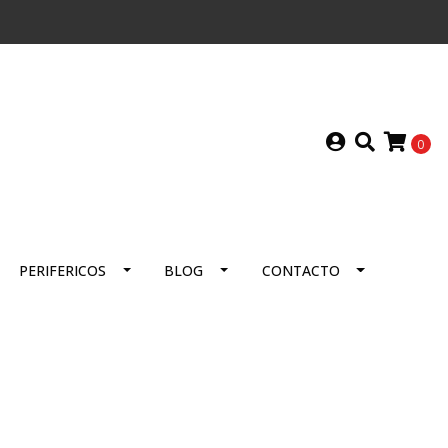
0
PERIFERICOS
BLOG
CONTACTO