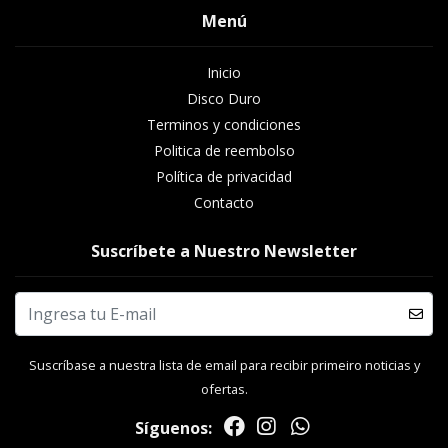
Menú
Inicio
Disco Duro
Terminos y condiciones
Politica de reembolso
Política de privacidad
Contacto
Suscríbete a Nuestro Newsletter
Suscríbase a nuestra lista de email para recibir primeiro noticias y
ofertas.
Síguenos: