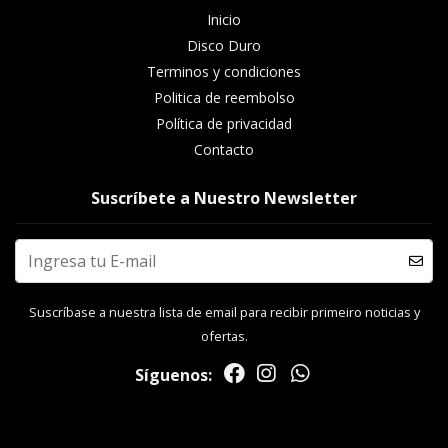
Inicio
Disco Duro
Terminos y condiciones
Politica de reembolso
Política de privacidad
Contacto
Suscríbete a Nuestro Newsletter
Suscríbase a nuestra lista de email para recibir primeiro noticias y
ofertas.
Síguenos: