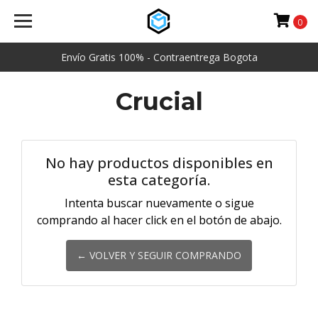
0
Envío Gratis 100% - Contraentrega Bogota
Crucial
No hay productos disponibles en
esta categoría.
Intenta buscar nuevamente o sigue
comprando al hacer click en el botón de abajo.
← VOLVER Y SEGUIR COMPRANDO