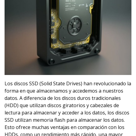
Los discos SSD (Solid State Drives) han revolucionado la
forma en que almacenamos y accedemos a nuestros
datos. A diferencia de los discos duros tradicionales
(HDD) que utilizan discos giratorios y cabezales de
lectura para almacenar y acceder a los datos, los discos
SSD utilizan memoria flash para almacenar los datos.
Esto ofrece muchas ventajas en comparación con los
HDDs, como un rendimiento más rápido, una mayor