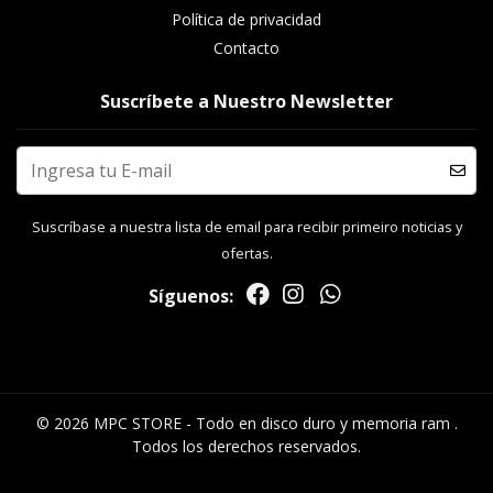
Política de privacidad
Contacto
Suscríbete a Nuestro Newsletter
Suscríbase a nuestra lista de email para recibir primeiro noticias y
ofertas.
Síguenos:
© 2026 MPC STORE - Todo en disco duro y memoria ram .
Todos los derechos reservados.