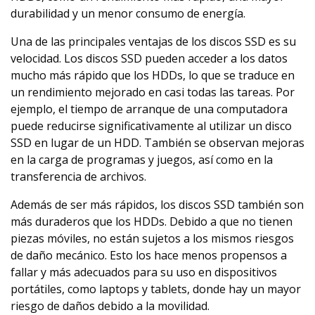
durabilidad y un menor consumo de energía.
Una de las principales ventajas de los discos SSD es su
velocidad. Los discos SSD pueden acceder a los datos
mucho más rápido que los HDDs, lo que se traduce en
un rendimiento mejorado en casi todas las tareas. Por
ejemplo, el tiempo de arranque de una computadora
puede reducirse significativamente al utilizar un disco
SSD en lugar de un HDD. También se observan mejoras
en la carga de programas y juegos, así como en la
transferencia de archivos.
Además de ser más rápidos, los discos SSD también son
más duraderos que los HDDs. Debido a que no tienen
piezas móviles, no están sujetos a los mismos riesgos
de daño mecánico. Esto los hace menos propensos a
fallar y más adecuados para su uso en dispositivos
portátiles, como laptops y tablets, donde hay un mayor
riesgo de daños debido a la movilidad.