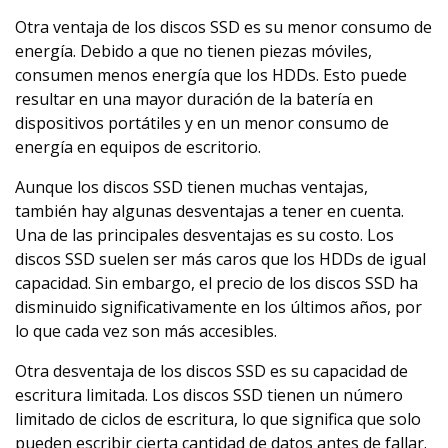
Otra ventaja de los discos SSD es su menor consumo de
energía. Debido a que no tienen piezas móviles,
consumen menos energía que los HDDs. Esto puede
resultar en una mayor duración de la batería en
dispositivos portátiles y en un menor consumo de
energía en equipos de escritorio.
Aunque los discos SSD tienen muchas ventajas,
también hay algunas desventajas a tener en cuenta.
Una de las principales desventajas es su costo. Los
discos SSD suelen ser más caros que los HDDs de igual
capacidad. Sin embargo, el precio de los discos SSD ha
disminuido significativamente en los últimos años, por
lo que cada vez son más accesibles.
Otra desventaja de los discos SSD es su capacidad de
escritura limitada. Los discos SSD tienen un número
limitado de ciclos de escritura, lo que significa que solo
pueden escribir cierta cantidad de datos antes de fallar.