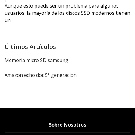
Aunque esto puede ser un problema para algunos
usuarios, la mayoría de los discos SSD modernos tienen
un
Últimos Artículos
Memoria micro SD samsung
Amazon echo dot 5° generacion
Sobre Nosotros