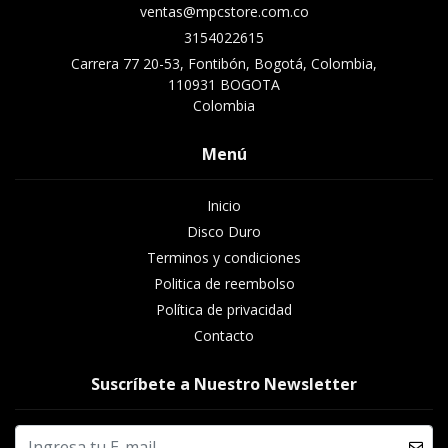
ventas@mpcstore.com.co
3154022615
Carrera 77 20-53, Fontibón, Bogotá, Colombia,
110931 BOGOTA
Colombia
Menú
Inicio
Disco Duro
Terminos y condiciones
Politica de reembolso
Política de privacidad
Contacto
Suscríbete a Nuestro Newsletter