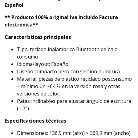
Español
** Producto 100% original Iva incluido Factura
electrónica**
Características principales
Tipo: teclado inalámbrico Bluetooth de bajo
consumo
Idioma/layout: Español
Diseño compacto pero con sección numérica
Material: piezas de plástico reciclado posconsumo
– mínimo un ~64 % en la versión rosa y otras
versiones de color.
Patas inclinables para ajustar ángulo de escritura
(≈ 7°).
Especificaciones técnicas
Dimensiones: 136,9 mm (alto) × 369,9 mm (ancho)