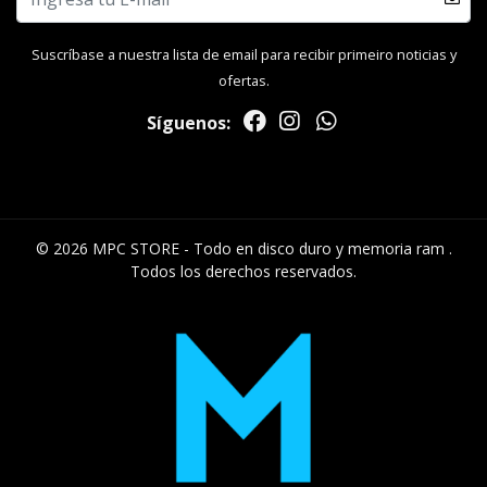
Suscríbase a nuestra lista de email para recibir primeiro noticias y
ofertas.
Síguenos:
© 2026 MPC STORE - Todo en disco duro y memoria ram .
Todos los derechos reservados.