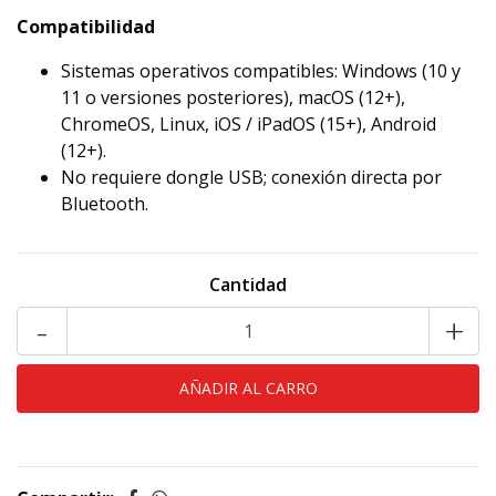
Compatibilidad
Sistemas operativos compatibles: Windows (10 y
11 o versiones posteriores), macOS (12+),
ChromeOS, Linux, iOS / iPadOS (15+), Android
(12+).
No requiere dongle USB; conexión directa por
Bluetooth.
Cantidad
-
+