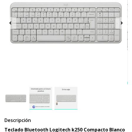
Descripción
Teclado Bluetooth Logitech k250 Compacto Blanco