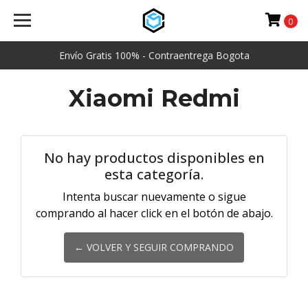
0
Envío Gratis 100% - Contraentrega Bogota
Xiaomi Redmi
No hay productos disponibles en
esta categoría.
Intenta buscar nuevamente o sigue
comprando al hacer click en el botón de abajo.
← VOLVER Y SEGUIR COMPRANDO