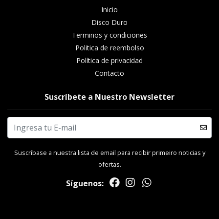
Inicio
Disco Duro
Terminos y condiciones
Politica de reembolso
Política de privacidad
Contacto
Suscríbete a Nuestro Newsletter
Suscríbase a nuestra lista de email para recibir primeiro noticias y
ofertas.
Síguenos: