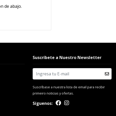
n de abajo.
Suscríbete a Nuestro Newsletter
Suscríbase a nuestra lista de email para recibir
primeiro noticias y ofertas.
Síguenos: