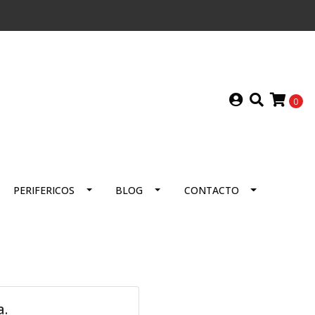
0
PERIFERICOS
BLOG
CONTACTO
a.