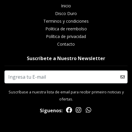
Inicio
Disco Duro
Terminos y condiciones
Politica de reembolso
Política de privacidad
Contacto
Suscríbete a Nuestro Newsletter
Suscríbase a nuestra lista de email para recibir primeiro noticias y
ofertas.
Síguenos: