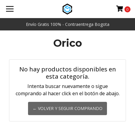
0
Envío Gratis 100% - Contraentrega Bogota
Orico
No hay productos disponibles en
esta categoría.
Intenta buscar nuevamente o sigue
comprando al hacer click en el botón de abajo.
← VOLVER Y SEGUIR COMPRANDO