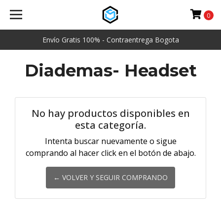
0
Envío Gratis 100% - Contraentrega Bogota
Diademas- Headset
No hay productos disponibles en
esta categoría.
Intenta buscar nuevamente o sigue
comprando al hacer click en el botón de abajo.
← VOLVER Y SEGUIR COMPRANDO