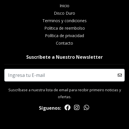
Inicio
Disco Duro
Terminos y condiciones
Politica de reembolso
Política de privacidad
Contacto
Suscríbete a Nuestro Newsletter
Suscríbase a nuestra lista de email para recibir primeiro noticias y
ofertas.
Síguenos: