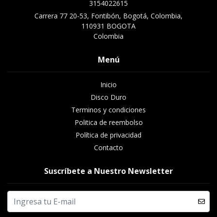
3154022615
Carrera 77 20-53, Fontibón, Bogotá, Colombia,
110931 BOGOTA
Colombia
Menú
Inicio
Disco Duro
Terminos y condiciones
Politica de reembolso
Política de privacidad
Contacto
Suscríbete a Nuestro Newsletter