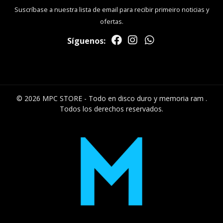
Suscríbase a nuestra lista de email para recibir primeiro noticias y
ofertas.
Síguenos:
© 2026 MPC STORE - Todo en disco duro y memoria ram .
Todos los derechos reservados.