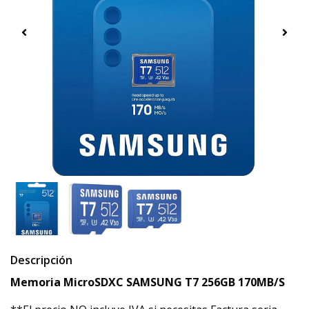
Descripción
Memoria MicroSDXC SAMSUNG T7 256GB 170MB/S