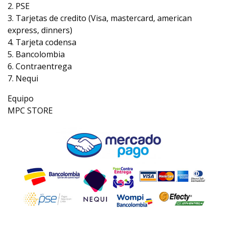
2. PSE
3. Tarjetas de credito (Visa, mastercard, american
express, dinners)
4. Tarjeta codensa
5. Bancolombia
6. Contraentrega
7. Nequi
Equipo
MPC STORE