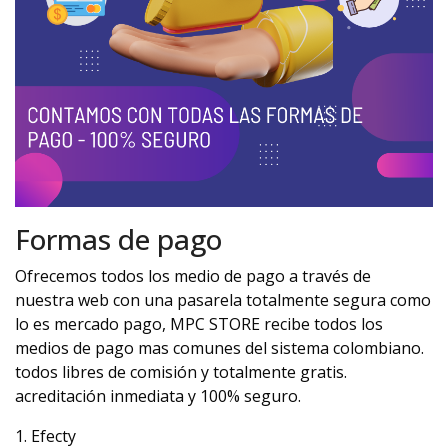
Formas de pago
Ofrecemos todos los medio de pago a través de
nuestra web con una pasarela totalmente segura como
lo es mercado pago, MPC STORE recibe todos los
medios de pago mas comunes del sistema colombiano.
todos libres de comisión y totalmente gratis.
acreditación inmediata y 100% seguro.
1. Efecty