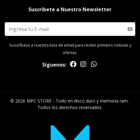
Suscríbete a Nuestro Newsletter
Suscríbase a nuestra lista de email para recibir primeiro noticias y
ofertas.
Síguenos:
© 2026 MPC STORE - Todo en disco duro y memoria ram .
Todos los derechos reservados.