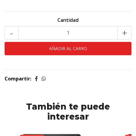
Cantidad
-
+
Compartir:
También te puede
interesar