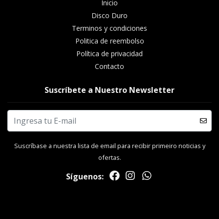
Inicio
Disco Duro
Terminos y condiciones
Politica de reembolso
Política de privacidad
Contacto
Suscríbete a Nuestro Newsletter
Suscríbase a nuestra lista de email para recibir primeiro noticias y
ofertas.
Síguenos: