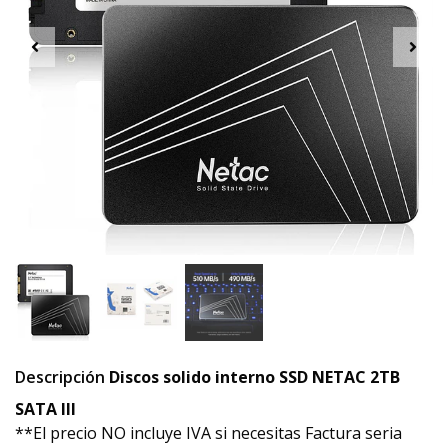
Descripción
Discos solido interno SSD NETAC 2TB
SATA III
**El precio NO incluye IVA si necesitas Factura seria