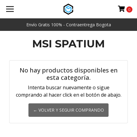
0
Envío Gratis 100% - Contraentrega Bogota
MSI SPATIUM
No hay productos disponibles en
esta categoría.
Intenta buscar nuevamente o sigue
comprando al hacer click en el botón de abajo.
← VOLVER Y SEGUIR COMPRANDO