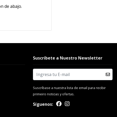
n de abajo.
Suscríbete a Nuestro Newsletter
Suscríbase a nuestra lista de email para recibir
primeiro noticias y ofertas.
Síguenos: