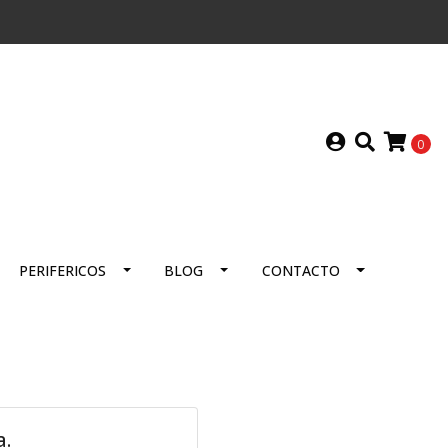
0
PERIFERICOS
BLOG
CONTACTO
a.