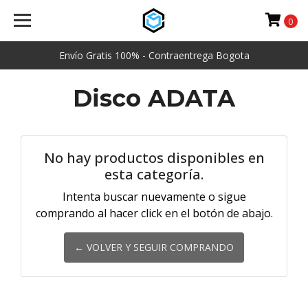
0
Envío Gratis 100% - Contraentrega Bogota
Disco ADATA
No hay productos disponibles en
esta categoría.
Intenta buscar nuevamente o sigue
comprando al hacer click en el botón de abajo.
← VOLVER Y SEGUIR COMPRANDO