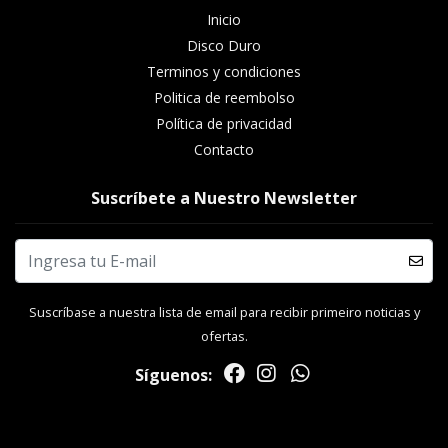
Inicio
Disco Duro
Terminos y condiciones
Politica de reembolso
Política de privacidad
Contacto
Suscríbete a Nuestro Newsletter
Suscríbase a nuestra lista de email para recibir primeiro noticias y
ofertas.
Síguenos: