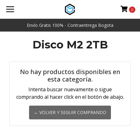
0
Envío Gratis 100% - Contraentrega Bogota
Disco M2 2TB
No hay productos disponibles en
esta categoría.
Intenta buscar nuevamente o sigue
comprando al hacer click en el botón de abajo.
← VOLVER Y SEGUIR COMPRANDO