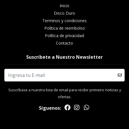
Inicio
Disco Duro
Terminos y condiciones
Politica de reembolso
Política de privacidad
Contacto
Suscríbete a Nuestro Newsletter
Suscríbase a nuestra lista de email para recibir primeiro noticias y
ofertas.
Síguenos: