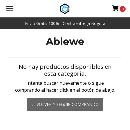
0
Envío Gratis 100% - Contraentrega Bogota
Ablewe
No hay productos disponibles en
esta categoría.
Intenta buscar nuevamente o sigue
comprando al hacer click en el botón de abajo.
← VOLVER Y SEGUIR COMPRANDO