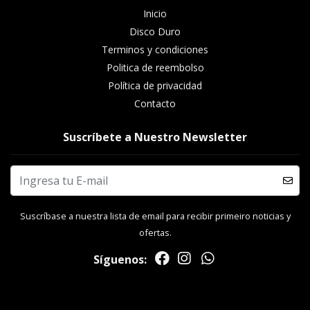
Inicio
Disco Duro
Terminos y condiciones
Politica de reembolso
Política de privacidad
Contacto
Suscríbete a Nuestro Newsletter
Suscríbase a nuestra lista de email para recibir primeiro noticias y
ofertas.
Síguenos: