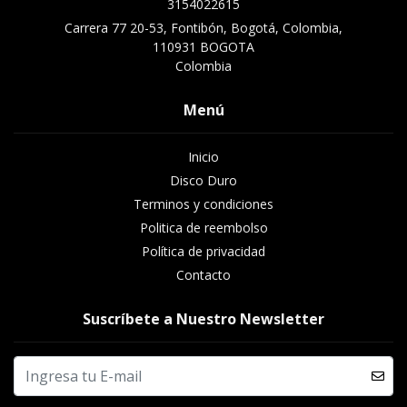
3154022615
Carrera 77 20-53, Fontibón, Bogotá, Colombia,
110931 BOGOTA
Colombia
Menú
Inicio
Disco Duro
Terminos y condiciones
Politica de reembolso
Política de privacidad
Contacto
Suscríbete a Nuestro Newsletter