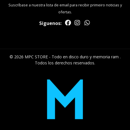
Suscríbase a nuestra lista de email para recibir primeiro noticias y
ofertas.
Síguenos:
© 2026 MPC STORE - Todo en disco duro y memoria ram .
Todos los derechos reservados.