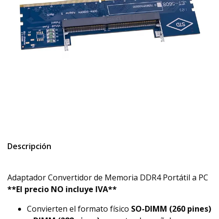
Descripción
Adaptador Convertidor de Memoria DDR4 Portátil a PC
**El precio NO incluye IVA**
Convierten el formato físico
SO-DIMM (260 pines)