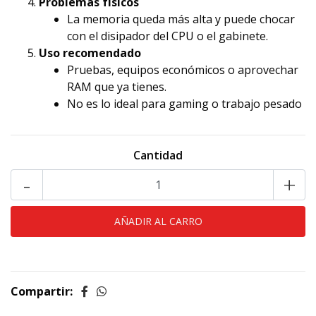
Problemas físicos
La memoria queda más alta y puede chocar
con el disipador del CPU o el gabinete.
Uso recomendado
Pruebas, equipos económicos o aprovechar
RAM que ya tienes.
No es lo ideal para gaming o trabajo pesado
Cantidad
-
+
Compartir: